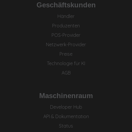
Geschäftskunden
Händler
Produzenten
POS-Provider
Netzwerk-Provider
Preise
Technologie für KI
AGB
Maschinenraum
Developer Hub
API & Dokumentation
Status