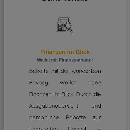
Finanzen im Blick
Wallet mit Finanzmanager
Behalte mit der wunderbon
Privacy Wallet deine
Finanzen im Blick. Durch die
Ausgabenübersicht und
persönliche Rabatte zur
finanziellen Freiheit —