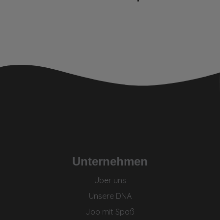
Unternehmen
Über uns
Unsere DNA
Job mit Spaß