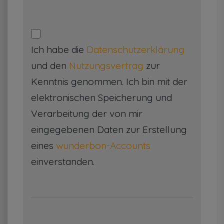
Ich habe die
Datenschutzerklärung
und den
Nutzungsvertrag
zur
Kenntnis genommen. Ich bin mit der
elektronischen Speicherung und
Verarbeitung der von mir
eingegebenen Daten zur Erstellung
eines
wunderbon-Accounts
einverstanden.