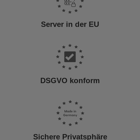
Server in der EU
DSGVO konform
Sichere Privatsphäre