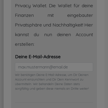
Privacy Wallet. Die Wallet für deine
Finanzen mit eingebauter
Privatsphäre und Nachhaltigkeit! Hier
kannst du nun deinen Account
erstellen:
Deine E-Mail-Adresse
Wir benötigen Deine E-Mail-Adresse, um Dir Deinen
Account einzurichten und Dir Dein Kennwort zu
übermitteln. Wir behandeln Deine Daten stets
sorgfältig und geben diese niemals an Dritte weiter!