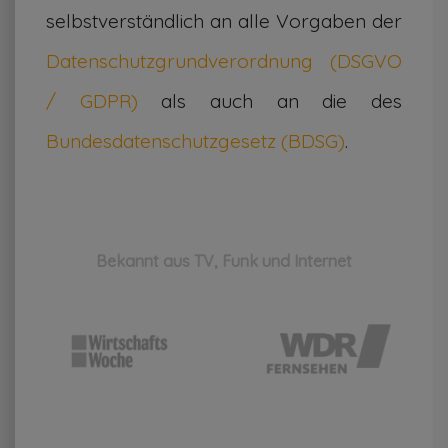
selbstverständlich an alle Vorgaben der
Datenschutzgrundverordnung (DSGVO
/ GDPR)
als auch an die des
Bundesdatenschutzgesetz (BDSG)
.
Bekannt aus TV, Funk und Internet