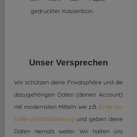
gedruckter Kassenbon.
Unser Versprechen
Wir schützen deine Privatsphäre und die
dazugehörigen Daten (deinen Account)
mit modernsten Mitteln wie z.B.
Ende-zu-
Ende-Verschlüsselung
und geben deine
Daten niemals weiter. Wir halten uns