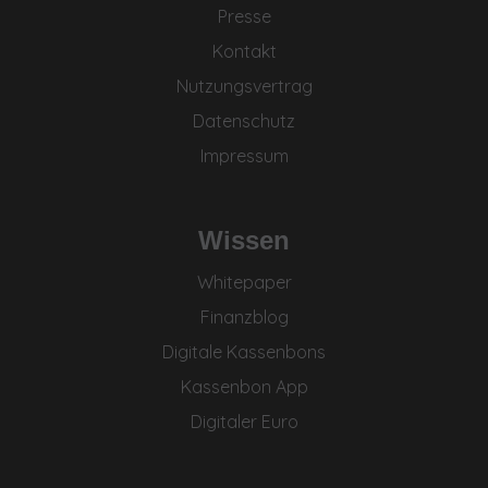
Presse
Kontakt
Nutzungsvertrag
Datenschutz
Impressum
Wissen
Whitepaper
Finanzblog
Digitale Kassenbons
Kassenbon App
Digitaler Euro