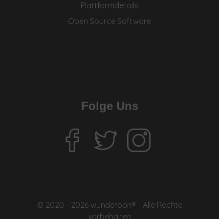
Plattformdetails
Open Source Software
Folge Uns
© 2020 - 2026 wunderbon® - Alle Rechte
vorbehalten