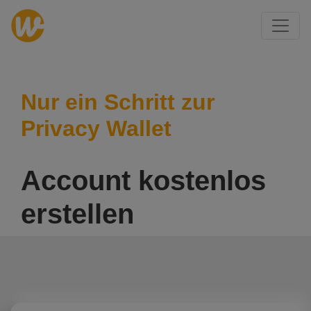
Nur ein Schritt zur
Privacy Wallet
Account kostenlos
erstellen