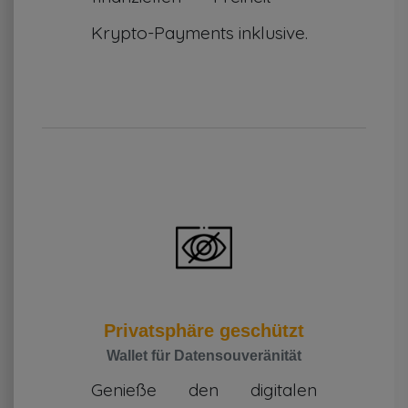
Krypto-Payments inklusive.
Privatsphäre geschützt
Wallet für Datensouveränität
Genieße den digitalen