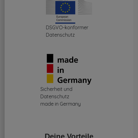
DSGVO-konformer
Datenschutz
Sicherheit und
Datenschutz
made in Germany
Deine Vorteile