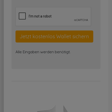
Alle Eingaben werden benötigt.