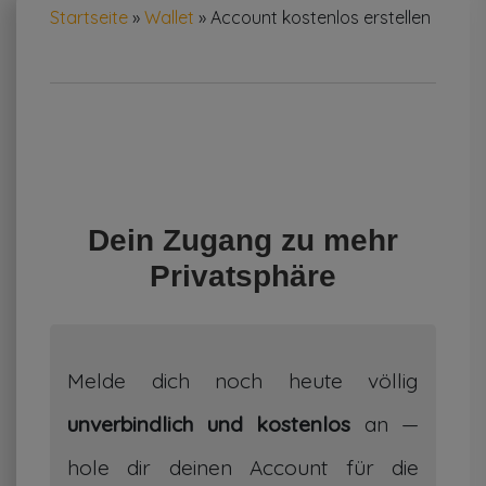
Startseite
»
Wallet
»
Account kostenlos erstellen
Dein Zugang zu mehr
Privatsphäre
Melde dich noch heute völlig
unverbindlich und kostenlos
an —
hole dir deinen Account für die